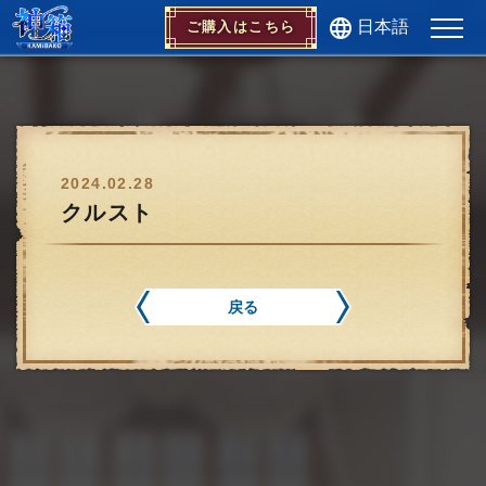
日本語
ご購入はこちら
2024.02.28
クルスト
戻る