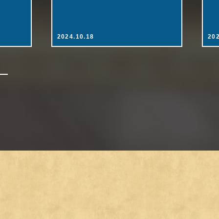
2024.10.18
202