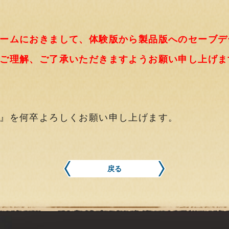
ームにおきまして、体験版から製品版へのセーブデ
ご理解、ご了承いただきますようお願い申し上げま
』を何卒よろしくお願い申し上げます。
戻る