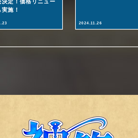
売決定！価格リニュー
も実施！
1.23
2024.11.26