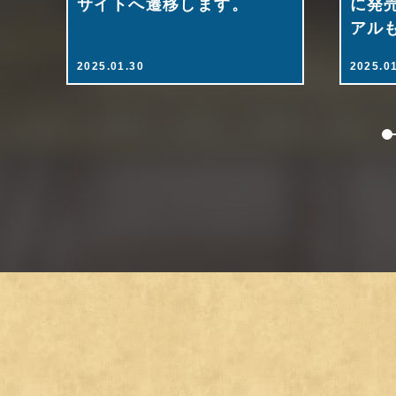
サイトへ遷移します。
に発
アル
2025.01.30
2025.0