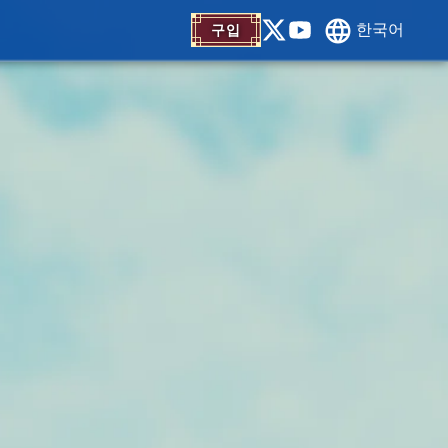
한국어
구입