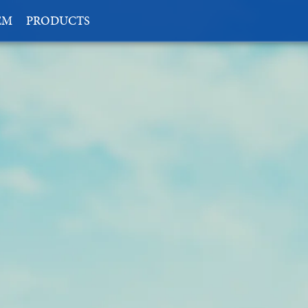
EM
PRODUCTS