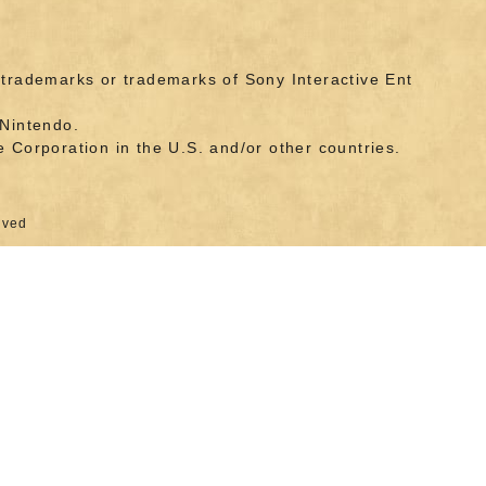
d trademarks or trademarks of Sony Interactive Ent
Nintendo.
Corporation in the U.S. and/or other countries.
rved