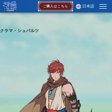
日本語
ご購入はこちら
クラマ・シュバルツ