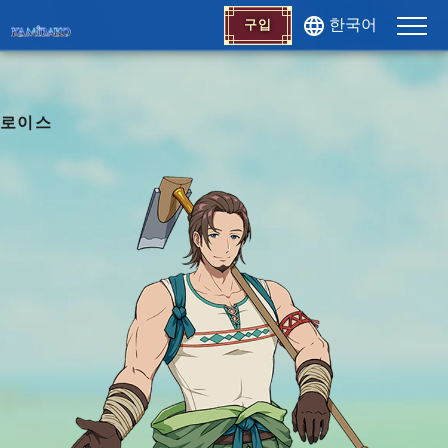
한국어
구입
로이스