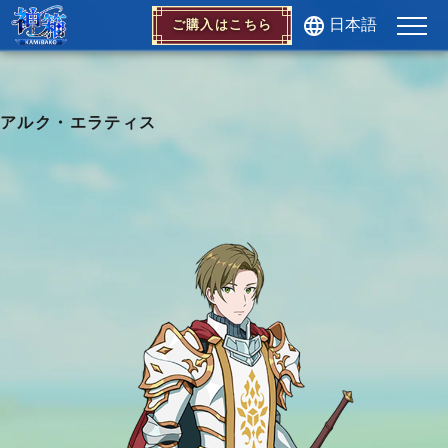
日本語
ご購入はこちら
アルク・エラティス