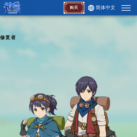
简体中文
购买
修复者