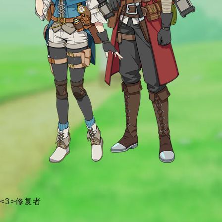
<3>修复者