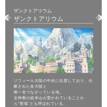
ザンクトアリウム
ザンクトアリウム
ゾフィール大陸の中央に位置しており、分
断された各大陸と
唯一名つながっている地。
女神教の総本山が置かれていることか
ら"聖域"とも呼ばれている。