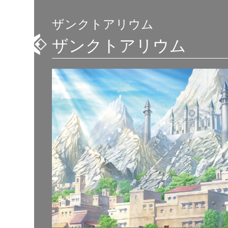
ザンクトアリウム
ザンクトアリウム