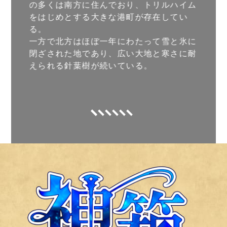
の多くは南方に住んでおり、トリルハイム
をはじめとする大きな港町が存在してい
る。
一方で北方はほぼ一年にわたって雪と氷に
閉ざされた地であり、広い大地と寒さに耐
えられる針葉樹が続いている。