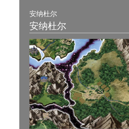
安纳杜尔
安纳杜尔